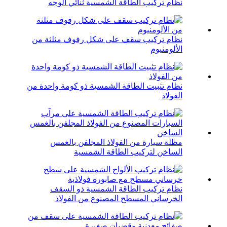
نظام تركيب الطاقة الشمسية ثنائي الوجه
نظام تركيب سقف على شكل رفوف مثلثة من
الألومنيوم
نظام تثبيت الطاقة الشمسية ذو كومة واحدة من
الفولاذ
مظلة سيارة من الفولاذ المجلفن بالغمس
الساخن لتركيب الطاقة الشمسية
نظام تركيب الطاقة الشمسية ذو السقف
الخرساني المسطح المصنوع من الفولاذ