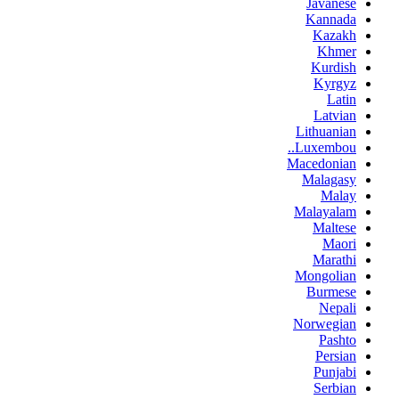
Javanese
Kannada
Kazakh
Khmer
Kurdish
Kyrgyz
Latin
Latvian
Lithuanian
Luxembou..
Macedonian
Malagasy
Malay
Malayalam
Maltese
Maori
Marathi
Mongolian
Burmese
Nepali
Norwegian
Pashto
Persian
Punjabi
Serbian