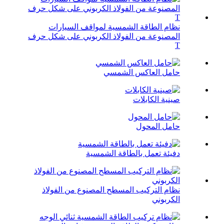
نظام الطاقة الشمسية لمواقف السيارات
المصنوعة من الفولاذ الكربوني على شكل حرف
T
حامل العاكس الشمسي
صينية الكابلات
حامل المحول
دفيئة تعمل بالطاقة الشمسية
نظام التركيب المسطح المصنوع من الفولاذ
الكربوني