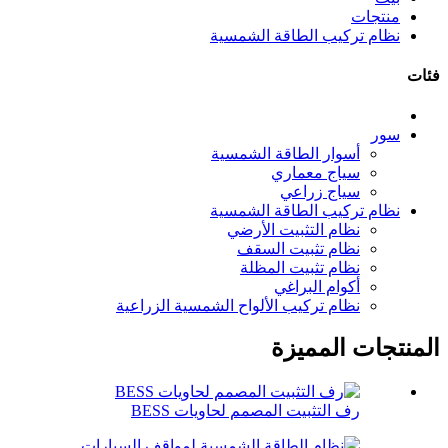
منتجات
نظام تركيب الطاقة الشمسية
فئات
سور
أسوار الطاقة الشمسية
سياج معماري
سياج زراعي
نظام تركيب الطاقة الشمسية
نظام التثبيت الأرضي
نظام تثبيت السقف
نظام تثبيت المظلة
أكوام البراغي
نظام تركيب الألواح الشمسية الزراعية
المنتجات المميزة
رف التثبيت المصمم لحاويات BESS