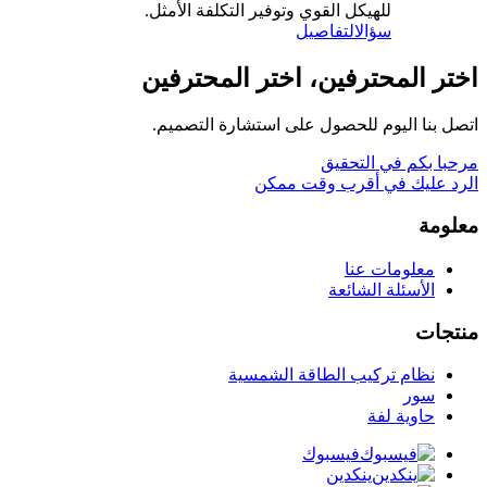
للهيكل القوي وتوفير التكلفة الأمثل.
سؤال
التفاصيل
اختر المحترفين، اختر المحترفين
اتصل بنا اليوم للحصول على استشارة التصميم.
مرحبا بكم في التحقيق
الرد عليك في أقرب وقت ممكن
معلومة
معلومات عنا
الأسئلة الشائعة
منتجات
نظام تركيب الطاقة الشمسية
سور
حاوية لفة
فيسبوك
ينكدين