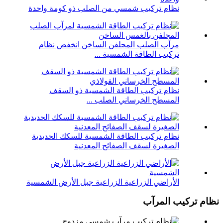
نظام تركيب شمسي من الصلب ذو كومة واحدة
مرآب الصلب المجلفن الساخن انخفض نظام
تركيب الطاقة الشمسية ...
نظام تركيب الطاقة الشمسية ذو السقف
المسطح الخرساني الصلب ...
نظام تركيب الطاقة الشمسية للسكك الحديدية
الصغيرة لسقف الصفائح المعدنية
الأراضي الزراعية الزراعية جبل الأرض الشمسية
نظام تركيب المرآب