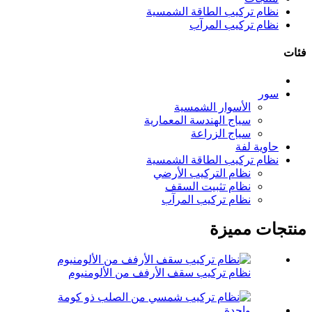
نظام تركيب الطاقة الشمسية
نظام تركيب المرآب
فئات
سور
الأسوار الشمسية
سياج الهندسة المعمارية
سياج الزراعة
حاوية لفة
نظام تركيب الطاقة الشمسية
نظام التركيب الأرضي
نظام تثبيت السقف
نظام تركيب المرآب
منتجات مميزة
نظام تركيب سقف الأرفف من الألومنيوم