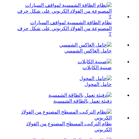
نظام الطاقة الشمسية لمواقف السيارات
المصنوعة من الفولاذ الكربوني على شكل حرف
T
حامل العاكس الشمسي
صينية الكابلات
حامل المحول
دفيئة تعمل بالطاقة الشمسية
نظام التركيب المسطح المصنوع من الفولاذ
الكربوني