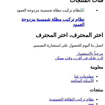
فئات المنتجات
نظام تركيب مظلة شمسية مزدوجة
العمود
اختر المحترف، اختر المحترف
اتصل بنا اليوم للحصول على استشارة التصميم.
مرحباً بالاستفسار
الرد عليك في أقرب وقت ممكن
معلومة
معلومات عنا
الأسئلة الشائعة
منتجات
نظام تركيب الطاقة الشمسية
سور