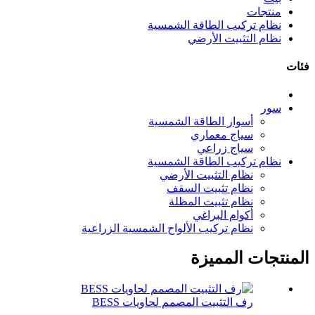
منتجات
نظام تركيب الطاقة الشمسية
نظام التثبيت الأرضي
فئات
سور
أسوار الطاقة الشمسية
سياج معماري
سياج زراعي
نظام تركيب الطاقة الشمسية
نظام التثبيت الأرضي
نظام تثبيت السقف
نظام تثبيت المظلة
أكوام البراغي
نظام تركيب الألواح الشمسية الزراعية
المنتجات المميزة
رف التثبيت المصمم لحاويات BESS