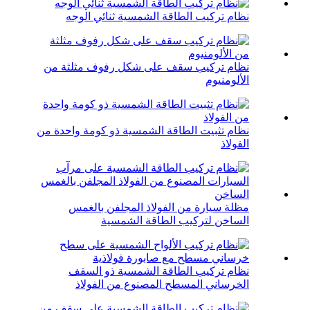
نظام تركيب الطاقة الشمسية ثنائي الوجه
نظام تركيب سقف على شكل رفوف مثلثة من
الألومنيوم
نظام تثبيت الطاقة الشمسية ذو كومة واحدة من
الفولاذ
مظلة سيارة من الفولاذ المجلفن بالغمس
الساخن لتركيب الطاقة الشمسية
نظام تركيب الطاقة الشمسية ذو السقف
الخرساني المسطح المصنوع من الفولاذ