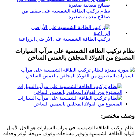
نظام تركيب الطاقة الشمسية على سقف من
صفائح معدنية صغيرة
تركيب الطاقة الشمسية على الأراضي الزراعية
نظام تركيب الطاقة الشمسية على مرآب السيارات
المصنوع من الفولاذ المجلفن بالغمس الساخن
وصف مختصر:
نظام تركيب الطاقة الشمسية في مرآب السيارات هو الحل الأمثل
لتوليد الطاقة الشمسية وتوفير مساحات وقوف مريحة. تُوفر وحدات