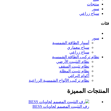
منتجات
سور
سياج زراعي
فئات
سور
أسوار الطاقة الشمسية
سياج معماري
سياج زراعي
نظام تركيب الطاقة الشمسية
نظام التثبيت الأرضي
نظام تثبيت السقف
نظام تثبيت المظلة
أكوام البراغي
نظام تركيب الألواح الشمسية الزراعية
المنتجات المميزة
رف التثبيت المصمم لحاويات BESS