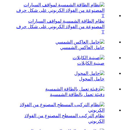
نظام الطاقة الشمسية لمواقف السيارات
المصنوعة من الفولاذ الكربوني على شكل حرف
T
حامل العاكس الشمسي
صينية الكابلات
حامل المحول
دفيئة تعمل بالطاقة الشمسية
نظام التركيب المسطح المصنوع من الفولاذ
الكربوني