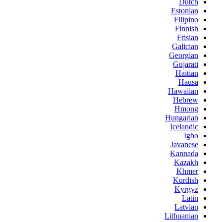
Dutch
Estonian
Filipino
Finnish
Frisian
Galician
Georgian
Gujarati
Haitian
Hausa
Hawaiian
Hebrew
Hmong
Hungarian
Icelandic
Igbo
Javanese
Kannada
Kazakh
Khmer
Kurdish
Kyrgyz
Latin
Latvian
Lithuanian