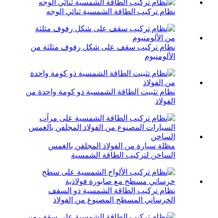
نظام تركيب الطاقة الشمسية ثنائي الوجه
نظام تركيب سقف على شكل رفوف مثلثة من
الألومنيوم
نظام تثبيت الطاقة الشمسية ذو كومة واحدة من
الفولاذ
مظلة سيارة من الفولاذ المجلفن بالغمس
الساخن لتركيب الطاقة الشمسية
نظام تركيب الطاقة الشمسية ذو السقف
الخرساني المسطح المصنوع من الفولاذ