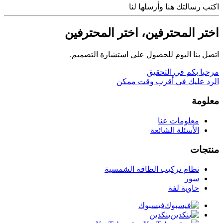
اكتب رسالتك هنا وأرسلها لنا
اختر المحترفين، اختر المحترفين
اتصل بنا اليوم للحصول على استشارة التصميم.
مرحبا بكم في التحقيق
الرد عليك في أقرب وقت ممكن
معلومة
معلومات عنا
الأسئلة الشائعة
منتجات
نظام تركيب الطاقة الشمسية
سور
حاوية لفة
فيسبوك
ينكدين