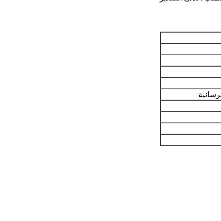
رسانية