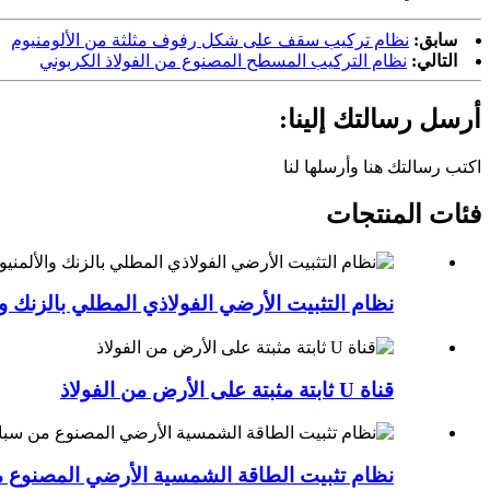
سابق:
نظام تركيب سقف على شكل رفوف مثلثة من الألومنيوم
التالي:
نظام التركيب المسطح المصنوع من الفولاذ الكربوني
أرسل رسالتك إلينا:
اكتب رسالتك هنا وأرسلها لنا
فئات المنتجات
نظام التثبيت الأرضي الفولاذي المطلي بالزنك وا
قناة U ثابتة مثبتة على الأرض من الفولاذ
نظام تثبيت الطاقة الشمسية الأرضي المصنوع م