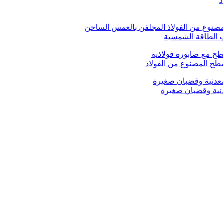
ب الطاقة الشمسية
ح المصنوع من الفولاذ
ية وقضبان صغيرة