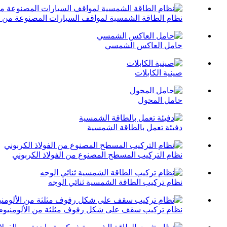
نظام الطاقة الشمسية لمواقف السيارات المصنوعة من ا
حامل العاكس الشمسي
صينية الكابلات
حامل المحول
دفيئة تعمل بالطاقة الشمسية
نظام التركيب المسطح المصنوع من الفولاذ الكربوني
نظام تركيب الطاقة الشمسية ثنائي الوجه
نظام تركيب سقف على شكل رفوف مثلثة من الألومنيوم