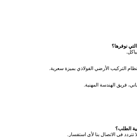
ياكل.
اني، فريق الهندسة المهنية.
 تتردد في الاتصال بنا لأي استفسار.