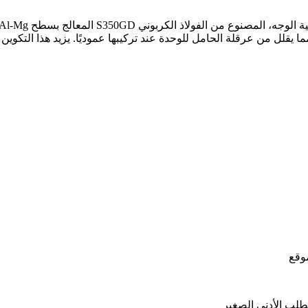
 يقلل من عرقلة الحامل للوحدة عند تركيبها عموديًا. يزيد هذا التكوي
لطلب الأدنى الصغير