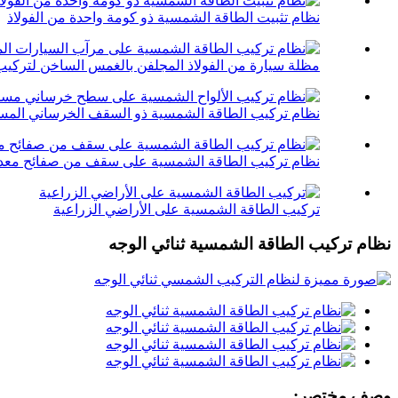
نظام تثبيت الطاقة الشمسية ذو كومة واحدة من الفولاذ
مظلة سيارة من الفولاذ المجلفن بالغمس الساخن لتركي
نظام تركيب الطاقة الشمسية ذو السقف الخرساني المسط
نظام تركيب الطاقة الشمسية على سقف من صفائح معدن
تركيب الطاقة الشمسية على الأراضي الزراعية
نظام تركيب الطاقة الشمسية ثنائي الوجه
وصف مختصر: