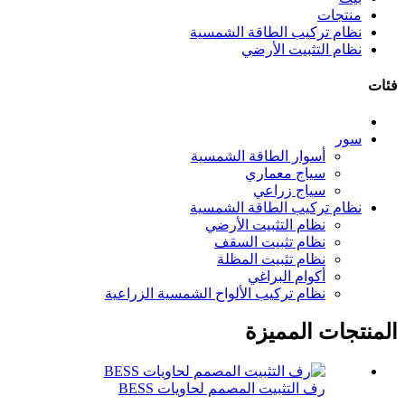
منتجات
نظام تركيب الطاقة الشمسية
نظام التثبيت الأرضي
فئات
سور
أسوار الطاقة الشمسية
سياج معماري
سياج زراعي
نظام تركيب الطاقة الشمسية
نظام التثبيت الأرضي
نظام تثبيت السقف
نظام تثبيت المظلة
أكوام البراغي
نظام تركيب الألواح الشمسية الزراعية
المنتجات المميزة
رف التثبيت المصمم لحاويات BESS