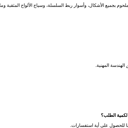
لحوم بجميع الأشكال، وأسوار ربط السلسلة، وسياج الألواح المثقبة وما 
 الهندسة المهنية.
لكمية الطلب؟
نا للحصول على أية استفسارات.