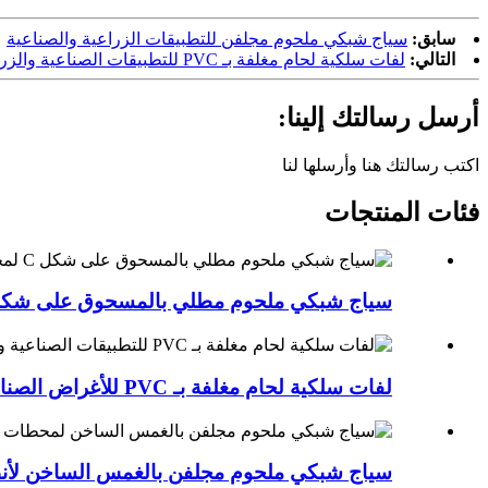
سابق:
سياج شبكي ملحوم مجلفن للتطبيقات الزراعية والصناعية
التالي:
لفات سلكية لحام مغلفة بـ PVC للتطبيقات الصناعية والزراعية
أرسل رسالتك إلينا:
اكتب رسالتك هنا وأرسلها لنا
فئات المنتجات
سياج شبكي ملحوم مطلي بالمسحوق على شكل C ل.
لفات سلكية لحام مغلفة بـ PVC للأغراض الصناعية ...
سياج شبكي ملحوم مجلفن بالغمس الساخن لأن