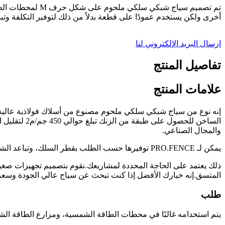
تم تصميم سياج ش
أخرى ولكن يستخدم عمودًا على قطعة بدلاً من ذلك لتوفير التكلفة وت
إرسال البريد الإلكتروني لنا
تفاصيل المنتج
علامات المنتج
الساخن للحص
والمجال الصناعي.
يمكن لـ PRO.FENCE توفيرها حسب الطلب بقطر السلك، وتباعد الشبكات، وارتفاعات السياج،
ذلك يعتمد على الحاجة المحددة لمشاريعك.نقوم بتصميم تجهيزات صغير
المتسق.إنه خيارك الأفضل إذا كنت تبحث عن سياج عالي الجودة وسعر
طلب
يتم استخدامه غالبًا في محطات الطاقة الشمسية، ومزارع الطاقة ال