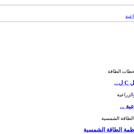
..
ظمة الطاقة الشمسية