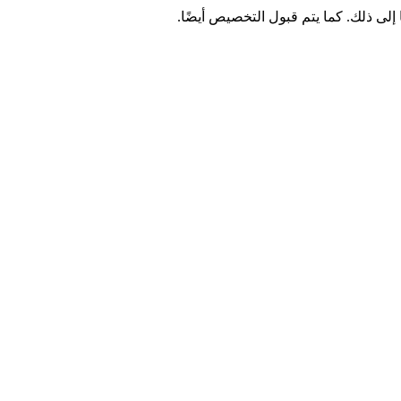
إلى ذلك. كما يتم قبول التخصيص أيضًا.