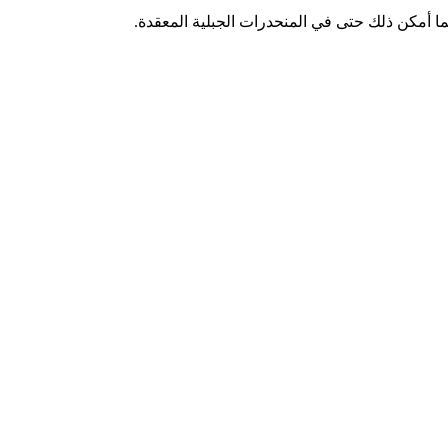
ا أمكن ذلك حتى في المنحدرات الجبلية المعقدة.