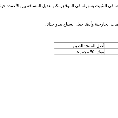
في التثبيت بسهولة في الموقع.يمكن تعديل المسافة بين الأعمدة حيثم
الخارجية وأيضًا جعل السياج يبدو جذابًا.
أصل المنتج: الصين
موك: 50 مجموعة