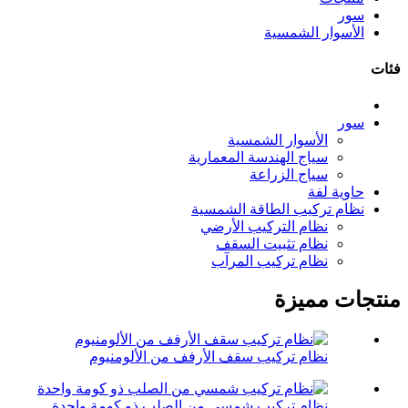
سور
الأسوار الشمسية
فئات
سور
الأسوار الشمسية
سياج الهندسة المعمارية
سياج الزراعة
حاوية لفة
نظام تركيب الطاقة الشمسية
نظام التركيب الأرضي
نظام تثبيت السقف
نظام تركيب المرآب
منتجات مميزة
نظام تركيب سقف الأرفف من الألومنيوم
نظام تركيب شمسي من الصلب ذو كومة واحدة